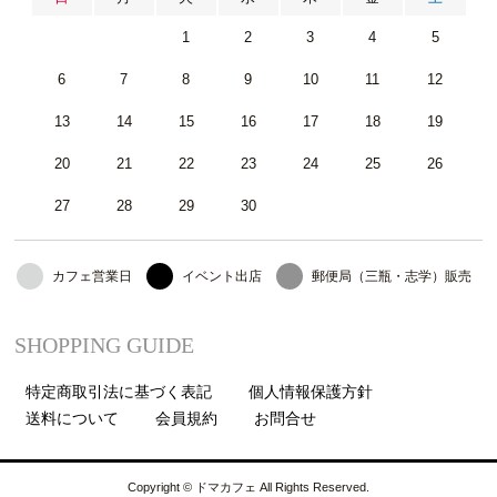
1
2
3
4
5
6
7
8
9
10
11
12
13
14
15
16
17
18
19
20
21
22
23
24
25
26
27
28
29
30
カフェ営業日
イベント出店
郵便局（三瓶・志学）販売
SHOPPING GUIDE
特定商取引法に基づく表記
個人情報保護方針
送料について
会員規約
お問合せ
Copyright © ドマカフェ All Rights Reserved.