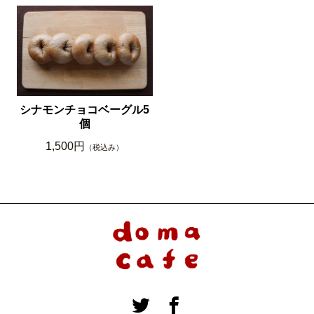
シナモンチョコベーグル5
個
1,500円
（税込み）