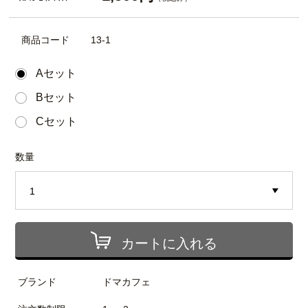
商品コード
13-1
Aセット
Bセット
Cセット
数量
カートに入れる
ブランド
ドマカフェ