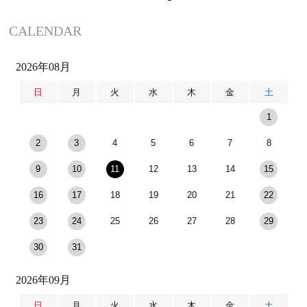
CALENDAR
2026年08月
日
月
火
水
木
金
土
1
2
3
4
5
6
7
8
9
10
11
12
13
14
15
16
17
18
19
20
21
22
23
24
25
26
27
28
29
30
31
2026年09月
日
月
火
水
木
金
土