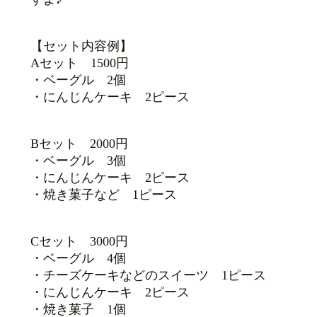
【セット内容例】
Aセット 1500円
・ベーグル 2個
・にんじんケーキ 2ピース
Bセット 2000円
・ベーグル 3個
・にんじんケーキ 2ピース
・焼き菓子など 1ピース
Cセット 3000円
・ベーグル 4個
・チーズケーキなどのスイーツ 1ピース
・にんじんケーキ 2ピース
・焼き菓子 1個