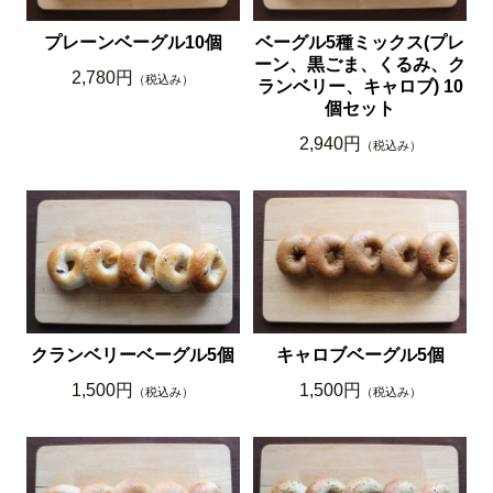
プレーンベーグル10個
ベーグル5種ミックス(プレ
ーン、黒ごま、くるみ、ク
2,780円
（税込み）
ランベリー、キャロブ) 10
個セット
2,940円
（税込み）
クランベリーベーグル5個
キャロブベーグル5個
1,500円
1,500円
（税込み）
（税込み）