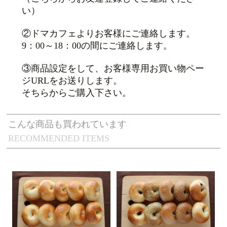
い）
②ドマカフェよりお客様にご連絡します。
9：00～18：00の間にご連絡します。
③商品設定をして、お客様専用お買い物ペー
ジURLをお送りします。
そちらからご購入下さい。
こんな商品も買われています
RECOMMENDED ITEMS