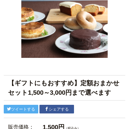
【ギフトにもおすすめ】定額おまかせ
セット1,500～3,000円まで選べます
ツイートする
シェアする
1,500円
販売価格：
（税込み）