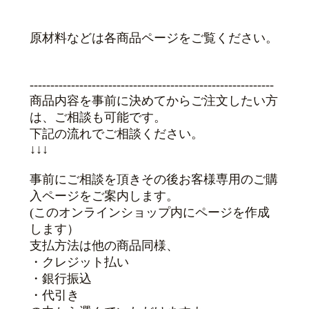
原材料などは各商品ページをご覧ください。
-----------------------------------------------------------
商品内容を事前に決めてからご注文したい方
は、ご相談も可能です。
下記の流れでご相談ください。
↓↓↓
事前にご相談を頂きその後お客様専用のご購
入ページをご案内します。
(このオンラインショップ内にページを作成
します）
支払方法は他の商品同様、
・クレジット払い
・銀行振込
・代引き