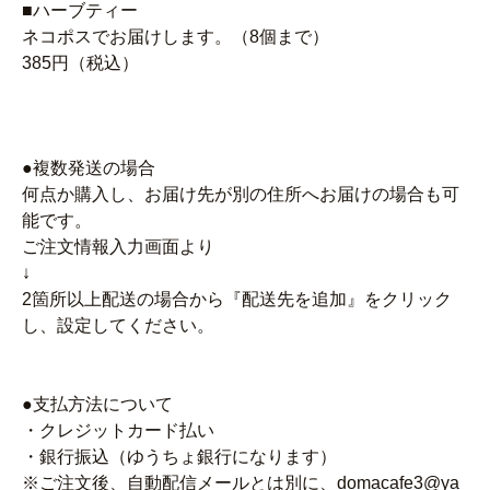
■ハーブティー
ネコポスでお届けします。（8個まで）
385円（税込）
●複数発送の場合
何点か購入し、お届け先が別の住所へお届けの場合も可
能です。
ご注文情報入力画面より
↓
2箇所以上配送の場合から『配送先を追加』をクリック
し、設定してください。
●支払方法について
・クレジットカード払い
・銀行振込（ゆうちょ銀行になります）
※ご注文後、自動配信メールとは別に、domacafe3@ya