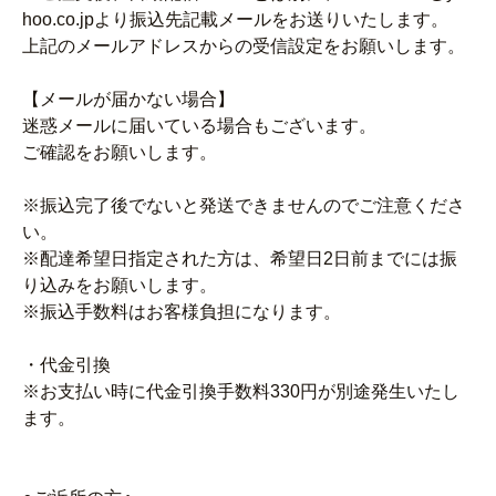
hoo.co.jpより振込先記載メールをお送りいたします。
上記のメールアドレスからの受信設定をお願いします。
【メールが届かない場合】
迷惑メールに届いている場合もございます。
ご確認をお願いします。
※振込完了後でないと発送できませんのでご注意くださ
い。
※配達希望日指定された方は、希望日2日前までには振
り込みをお願いします。
※振込手数料はお客様負担になります。
・代金引換
※お支払い時に代金引換手数料330円が別途発生いたし
ます。