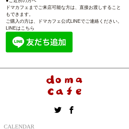
●ご近所の方へ
ドマカフェまでご来店可能な方は、直接お渡しすること
もできます。
ご購入の方は、ドマカフェ公式LINEでご連絡ください。
LINEはこちら
CALENDAR