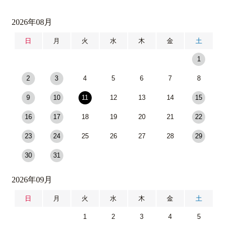
2026年08月
日
月
火
水
木
金
土
1
2
3
4
5
6
7
8
9
10
11
12
13
14
15
16
17
18
19
20
21
22
23
24
25
26
27
28
29
30
31
2026年09月
日
月
火
水
木
金
土
1
2
3
4
5