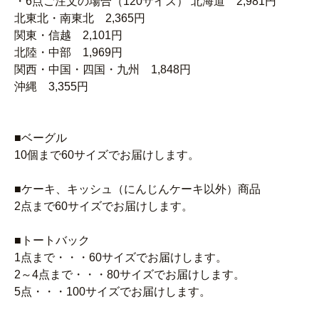
・6点ご注文の場合（120サイズ） 北海道 2,981円
北東北・南東北 2,365円
関東・信越 2,101円
北陸・中部 1,969円
関西・中国・四国・九州 1,848円
沖縄 3,355円
■ベーグル
10個まで60サイズでお届けします。
■ケーキ、キッシュ（にんじんケーキ以外）商品
2点まで60サイズでお届けします。
■トートバック
1点まで・・・60サイズでお届けします。
2～4点まで・・・80サイズでお届けします。
5点・・・100サイズでお届けします。