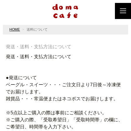
HOME
送料について
発送・送料・支払方法について
発送・送料・支払方法について
●発送について
ベーグル・スイーツ・・・ご注文日より7日後～冷凍便
でお届けします。
雑貨品・・・常温便またはネコポスでお届けします。
※5点以上ご購入の際は事前にご相談ください。
※ご購入の際、「受取希望日」「受取時間帯」の欄に、
ご希望日、時間帯を入力下さい。