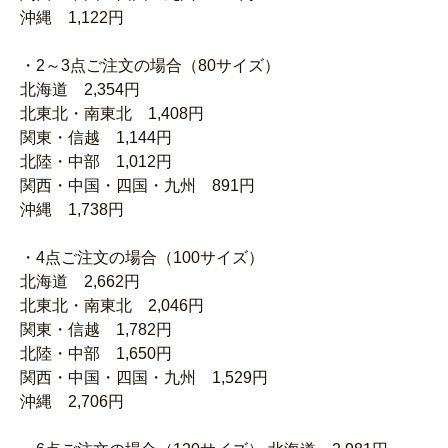
沖縄 1,122円
・2～3点ご注文の場合（80サイズ）
北海道 2,354円
北東北・南東北 1,408円
関東・信越 1,144円
北陸・中部 1,012円
関西・中国・四国・九州 891円
沖縄 1,738円
・4点ご注文の場合（100サイズ）
北海道 2,662円
北東北・南東北 2,046円
関東・信越 1,782円
北陸・中部 1,650円
関西・中国・四国・九州 1,529円
沖縄 2,706円