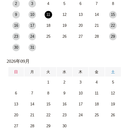
2
3
4
5
6
7
8
9
10
11
12
13
14
15
16
17
18
19
20
21
22
23
24
25
26
27
28
29
30
31
2026年09月
日
月
火
水
木
金
土
1
2
3
4
5
6
7
8
9
10
11
12
13
14
15
16
17
18
19
20
21
22
23
24
25
26
27
28
29
30