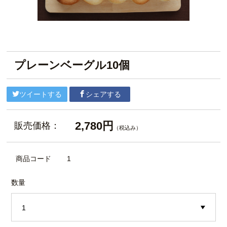
プレーンベーグル10個
ツイートする
シェアする
2,780円
販売価格：
（税込み）
商品コード
1
数量