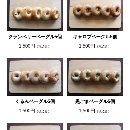
クランベリーベーグル5個
キャロブベーグル5個
1,500円
1,500円
（税込み）
（税込み）
くるみベーグル5個
黒ごまベーグル5個
1,500円
1,500円
（税込み）
（税込み）