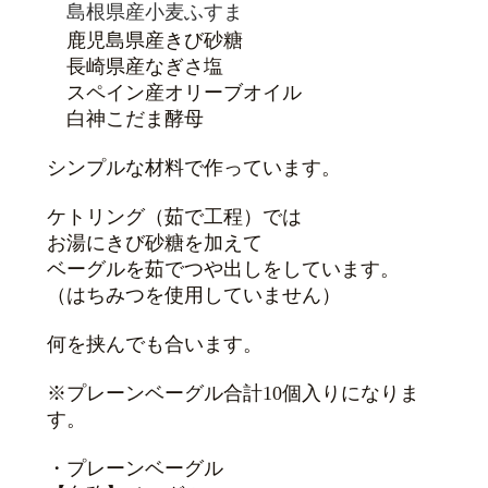
島根県産小麦ふすま
鹿児島県産きび砂糖
長崎県産なぎさ塩
スペイン産オリーブオイル
白神こだま酵母
シンプルな材料で作っています。
ケトリング（茹で工程）では
お湯にきび砂糖を加えて
ベーグルを茹でつや出しをしています。
（はちみつを使用していません）
何を挟んでも合います。
※プレーンベーグル合計10個入りになりま
す。
・プレーンベーグル