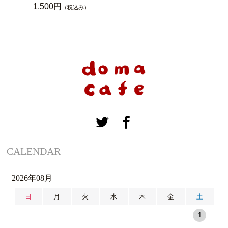
1,500円
（税込み）
CALENDAR
2026年08月
日
月
火
水
木
金
土
1